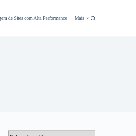
em de Sites com Alta Performance
Mais